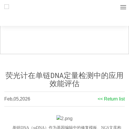
荧光计在单链DNA定量检测中的应用
效能评估
Feb,05,2026
<< Return list
单链DNA（ssDNA）作为基因编辑中的修复模板、NGS文库构